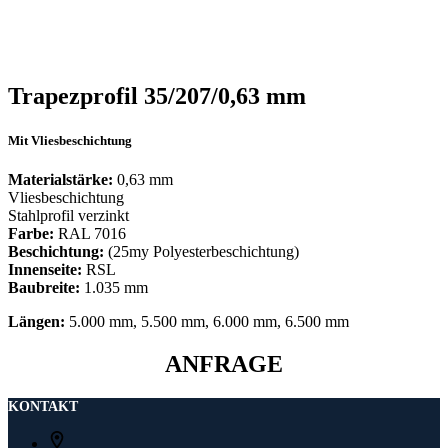
Trapezprofil 35/207/0,63 mm
Mit Vliesbeschichtung
Materialstärke:
0,63 mm
Vliesbeschichtung
Stahlprofil verzinkt
Farbe:
RAL 7016
Beschichtung:
(25my Polyesterbeschichtung)
Innenseite:
RSL
Baubreite:
1.035 mm
Längen:
5.000 mm, 5.500 mm, 6.000 mm, 6.500 mm
ANFRAGE
KONTAKT